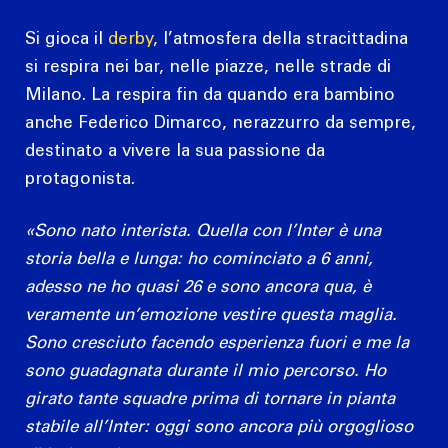
Si gioca il
derby
, l’atmosfera della stracittadina
si respira nei bar, nelle piazze, nelle strade di
Milano. La respira fin da quando era bambino
anche Federico Dimarco, nerazzurro da sempre,
destinato a vivere la sua passione da
protagonista.
«Sono nato interista. Quella con l’Inter è una
storia bella e lunga: ho cominciato a 6 anni,
adesso ne ho quasi 26 e sono ancora qua, è
veramente un’emozione vestire questa maglia.
Sono cresciuto facendo esperienza fuori e me la
sono guadagnata durante il mio percorso. Ho
girato tante squadre prima di tornare in pianta
stabile all’Inter: oggi sono ancora più orgoglioso