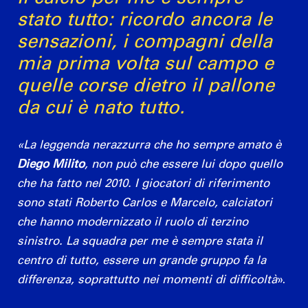
stato tutto: ricordo ancora le
sensazioni, i compagni della
mia prima volta sul campo e
quelle corse dietro il pallone
da cui è nato tutto.
«La leggenda nerazzurra che ho sempre amato è
Diego Milito
, non può che essere lui dopo quello
che ha fatto nel 2010. I giocatori di riferimento
sono stati Roberto Carlos e Marcelo, calciatori
che hanno modernizzato il ruolo di terzino
sinistro. La squadra per me è sempre stata il
centro di tutto, essere un grande gruppo fa la
differenza, soprattutto nei momenti di difficoltà
».