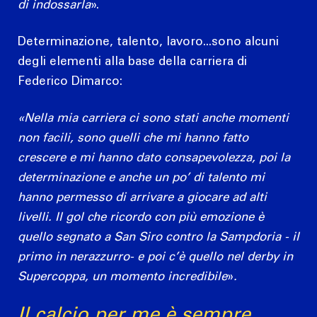
di indossarla
».
Determinazione, talento, lavoro...sono alcuni
degli elementi alla base della carriera di
Federico Dimarco:
«Nella mia carriera ci sono stati anche momenti
non facili, sono quelli che mi hanno fatto
crescere e mi hanno dato consapevolezza, poi la
determinazione e anche un po’ di talento mi
hanno permesso di arrivare a giocare ad alti
livelli. Il gol che ricordo con più emozione è
quello segnato a San Siro contro la Sampdoria - il
primo in nerazzurro- e poi c’è quello nel derby in
Supercoppa, un momento incredibile
»
.
Il calcio per me è sempre