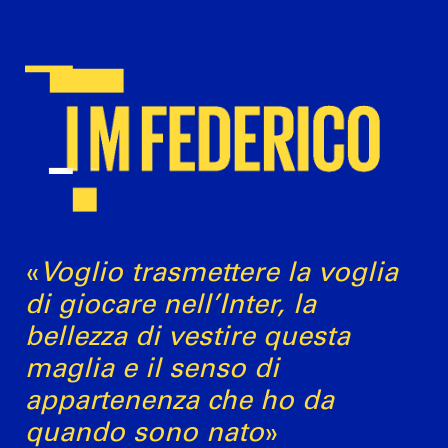
«
Voglio trasmettere la voglia
di giocare nell’Inter, la
bellezza di vestire questa
maglia e il senso di
appartenenza che ho da
quando sono nato
»